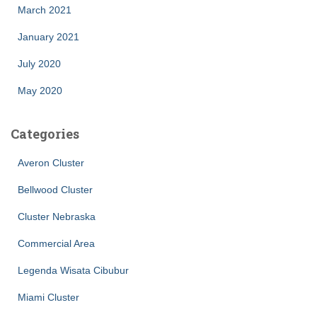
March 2021
January 2021
July 2020
May 2020
Categories
Averon Cluster
Bellwood Cluster
Cluster Nebraska
Commercial Area
Legenda Wisata Cibubur
Miami Cluster