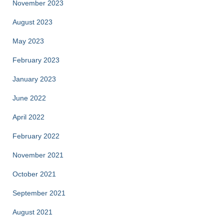
November 2023
August 2023
May 2023
February 2023
January 2023
June 2022
April 2022
February 2022
November 2021
October 2021
September 2021
August 2021