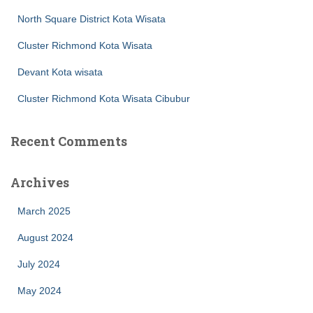
North Square District Kota Wisata
Cluster Richmond Kota Wisata
Devant Kota wisata
Cluster Richmond Kota Wisata Cibubur
Recent Comments
Archives
March 2025
August 2024
July 2024
May 2024