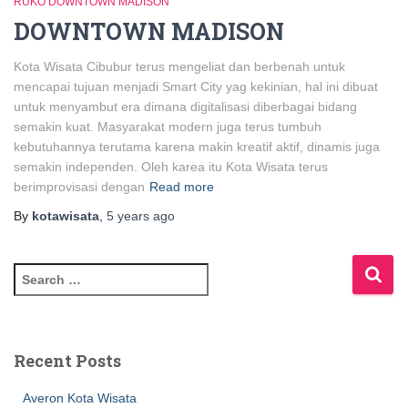
RUKO DOWNTOWN MADISON
DOWNTOWN MADISON
Kota Wisata Cibubur terus mengeliat dan berbenah untuk
mencapai tujuan menjadi Smart City yag kekinian, hal ini dibuat
untuk menyambut era dimana digitalisasi diberbagai bidang
semakin kuat. Masyarakat modern juga terus tumbuh
kebutuhannya terutama karena makin kreatif aktif, dinamis juga
semakin independen. Oleh karea itu Kota Wisata terus
berimprovisasi dengan
Read more
By
kotawisata
,
5 years
ago
Recent Posts
Averon Kota Wisata