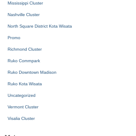
Mississippi Cluster
Nashville Cluster
North Square District Kota Wisata
Promo
Richmond Cluster
Ruko Commpark
Ruko Downtown Madison
Ruko Kota Wisata
Uncategorized
Vermont Cluster
Visalia Cluster