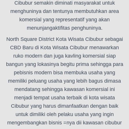
Cibubur semakin diminati masyarakat untuk
menghuninya dan tentunya membutuhkan area
komersial yang representatif yang akan
menunjangaktifitas penghuninya.
North Square District Kota Wisata Cibubur sebagai
CBD Baru di Kota Wisata Cibubur menawarkan
ruko modern dan juga kavling komersial siap
bangun yang lokasinya begitu prima sehingga para
pebisnis modern bisa membuka usaha yang
memiliki peluang usaha yang lebih bagus dimasa
mendatang sehingga kawasan komersial ini
menjadi tempat usaha terbaik di kota wisata
Cibubur yang harus dimanfaatkan dengan baik
untuk dimiliki oleh pelaku usaha yang ingin
mengembangkan bisnis =nya dii kawasan cibubur