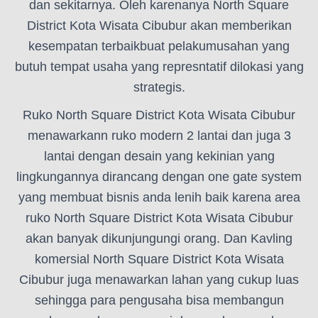
dan sekitarnya. Oleh karenanya North Square
District Kota Wisata Cibubur akan memberikan
kesempatan terbaikbuat pelakumusahan yang
butuh tempat usaha yang represntatif dilokasi yang
strategis.
Ruko North Square District Kota Wisata Cibubur
menawarkann ruko modern 2 lantai dan juga 3
lantai dengan desain yang kekinian yang
lingkungannya dirancang dengan one gate system
yang membuat bisnis anda lenih baik karena area
ruko North Square District Kota Wisata Cibubur
akan banyak dikunjungungi orang. Dan Kavling
komersial North Square District Kota Wisata
Cibubur juga menawarkan lahan yang cukup luas
sehingga para pengusaha bisa membangun