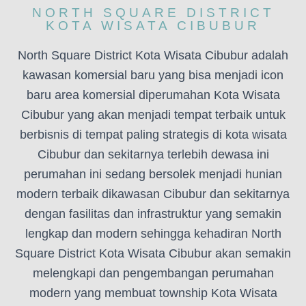
NORTH SQUARE DISTRICT
KOTA WISATA CIBUBUR
North Square District Kota Wisata Cibubur adalah
kawasan komersial baru yang bisa menjadi icon
baru area komersial diperumahan Kota Wisata
Cibubur yang akan menjadi tempat terbaik untuk
berbisnis di tempat paling strategis di kota wisata
Cibubur dan sekitarnya terlebih dewasa ini
perumahan ini sedang bersolek menjadi hunian
modern terbaik dikawasan Cibubur dan sekitarnya
dengan fasilitas dan infrastruktur yang semakin
lengkap dan modern sehingga kehadiran North
Square District Kota Wisata Cibubur akan semakin
melengkapi dan pengembangan perumahan
modern yang membuat township Kota Wisata