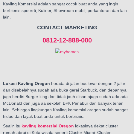
Kavling Komersial adalah sangat cocok buat anda yang ingin
berbienis speerrti, Kuliner, Showroom mobil, perkantoran dan lain-
lain.
CONTACT MARKETING
0812-12-888-000
Lokasi Kavling Oregon
berada di jalan boulevar dengan 2 jalur
dan disebelahnya sudah ada buka gerai Starbuck, dan depannya
juga berdiri Burger king dan tidak jauh disan ajuga sudah ada ada
McDonald dan juga aa sekolah BPK Penabur dan banyak tenan
lain. Sehingga lingkungan Kavling komersial oregon sudah sangat
hiduo dan layak buat anda untuk berbisnis.
Sealin itu
kavling komersial Oregon
lokasinya dekat cluster
rumah abrui di Kota wisata seperti Cluster Miami, Cluster