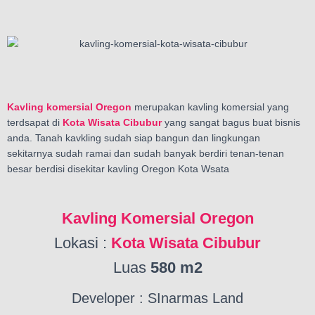
Kavling komersial Oregon
merupakan kavling komersial yang
terdsapat di
Kota Wisata Cibubur
yang sangat bagus buat bisnis
anda. Tanah kavkling sudah siap bangun dan lingkungan
sekitarnya sudah ramai dan sudah banyak berdiri tenan-tenan
besar berdisi disekitar kavling Oregon Kota Wsata
Kavling Komersial Oregon
Lokasi :
Kota Wisata Cibubur
Luas
580 m2
Developer : SInarmas Land