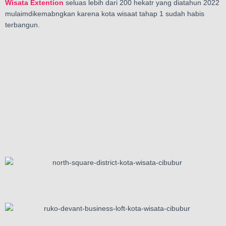
Wisata Extention
seluas lebih dari 200 hekatr yang diatahun 2022
mulaimdikemabngkan karena kota wisaat tahap 1 sudah habis
terbangun.