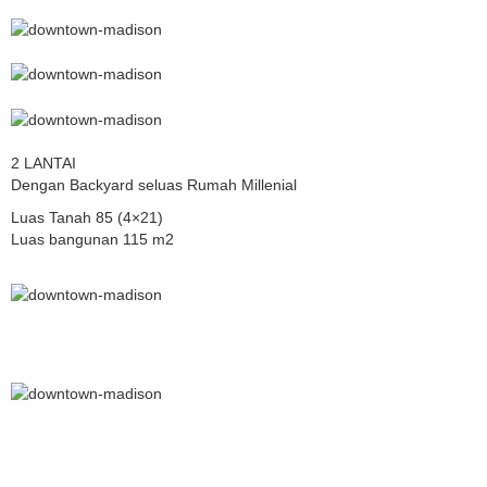
2 LANTAI
Dengan Backyard seluas Rumah Millenial
Luas Tanah 85 (4×21)
Luas bangunan 115 m2