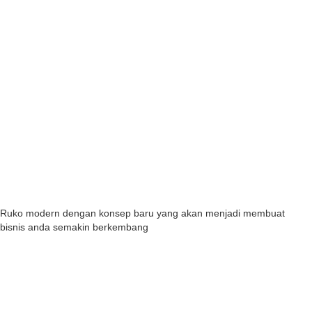
Ruko modern dengan konsep baru yang akan menjadi membuat
bisnis anda semakin berkembang