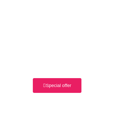
Special offer