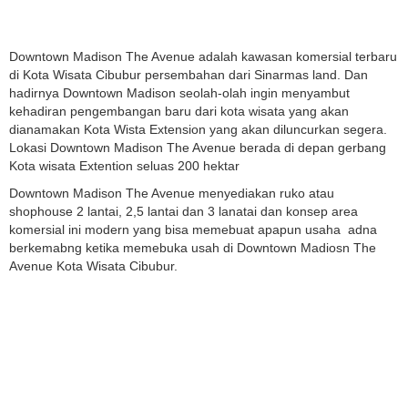
Downtown Madison The Avenue adalah kawasan komersial terbaru
di Kota Wisata Cibubur persembahan dari Sinarmas land. Dan
hadirnya Downtown Madison seolah-olah ingin menyambut
kehadiran pengembangan baru dari kota wisata yang akan
dianamakan Kota Wista Extension yang akan diluncurkan segera.
Lokasi Downtown Madison The Avenue berada di depan gerbang
Kota wisata Extention seluas 200 hektar
Downtown Madison The Avenue menyediakan ruko atau
shophouse 2 lantai, 2,5 lantai dan 3 lanatai dan konsep area
komersial ini modern yang bisa memebuat apapun usaha adna
berkemabng ketika memebuka usah di Downtown Madiosn The
Avenue Kota Wisata Cibubur.